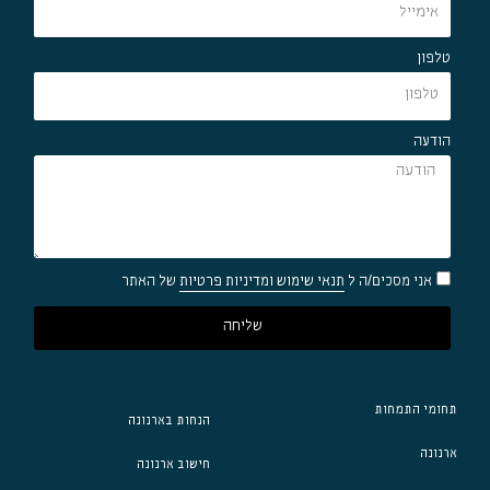
טלפון
הודעה
אני מסכים/ה ל
תנאי שימוש ומדיניות פרטיות
של האתר
שליחה
תחומי התמחות
הנחות בארנונה
ארנונה
חישוב ארנונה