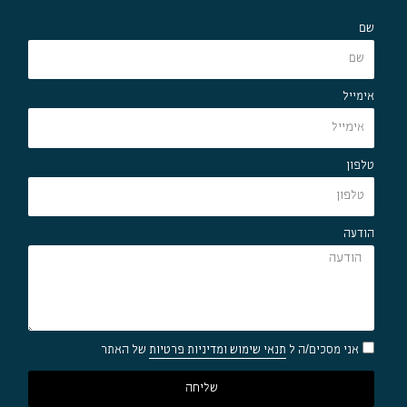
שם
אימייל
טלפון
הודעה
אני מסכים/ה ל
תנאי שימוש ומדיניות פרטיות
של האתר
שליחה