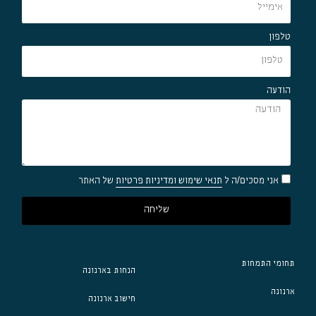
טלפון
הודעה
אני מסכים/ה ל
תנאי שימוש ומדיניות פרטיות
של האתר
שליחה
תחומי התמחות
הנחות בארנונה
ארנונה
חישוב ארנונה