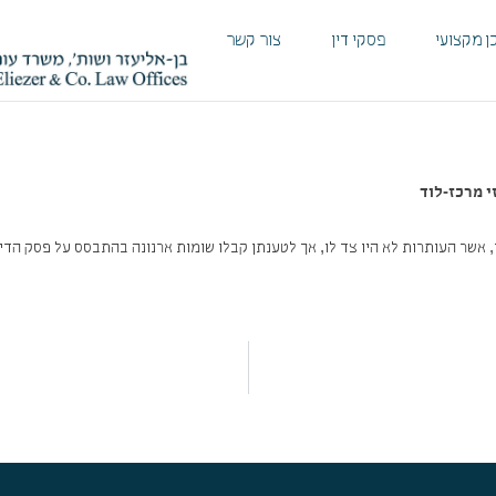
ן מקצועי
פסקי דין
צור קשר
 אשר העותרות לא היו צד לו, אך לטענתן קבלו שומות ארנונה בהתבסס על פסק הדין