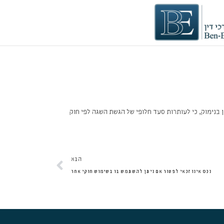
 בנימוק, כי לעותרות סעד חלופי של הגשת השגה לפי חוק
הבא
הבא
נכס אינו זכאי לפטור אם ניתן להשתמש בו בשימוש חוקי אחר