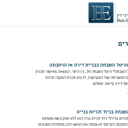
ים
היטל השבחה בבניית דירה או הרחבתה
 השבחה? היטל השבחה חל, בין היתר, כתוצאה מאישור תכנית
ם המשביחה שווי המקרקעין, לרבות תכנית המקנה זכויות
ל דירה קיימת. תשלום
שבחה בניוד זכויות בנייה
זכויות בנייה? ניוד זכויות בניה הוא ללא ספק נושא מתפתח
החקיקה הקיימת לא צפתה את הנושא ולכן מתחדדת חשיבותו